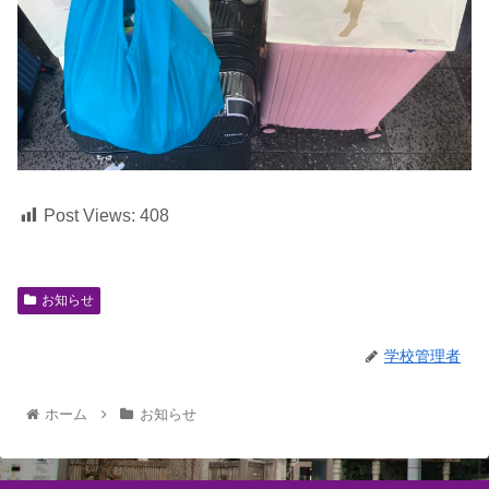
Post Views:
408
お知らせ
学校管理者
ホーム
お知らせ