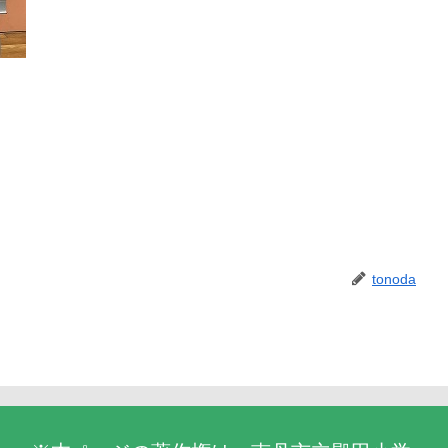
tonoda