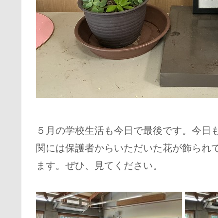
５月の学校生活も今日で最後です。今日
関には保護者からいただいた花が飾られ
ます。ぜひ、見てください。