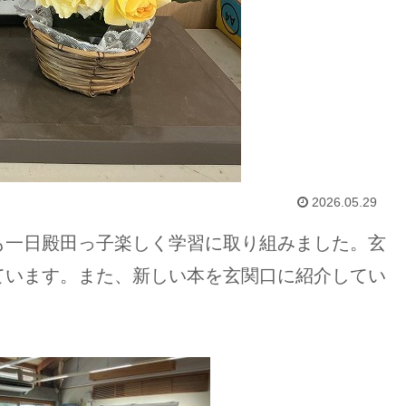
2026.05.29
も一日殿田っ子楽しく学習に取り組みました。玄
ています。また、新しい本を玄関口に紹介してい