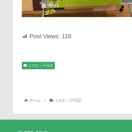
Post Views:
118
とのだっ子日記
ホーム
とのだっ子日記