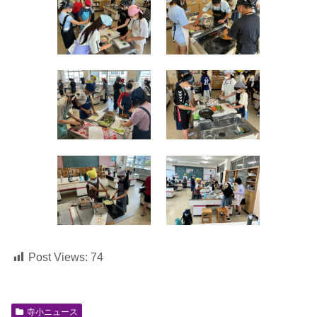
Post Views:
74
寺小ニュース