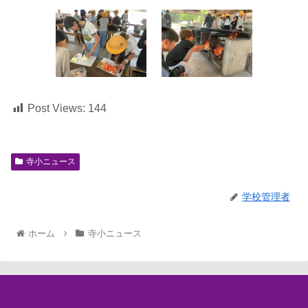
Post Views:
144
寺小ニュース
学校管理者
ホーム
寺小ニュース