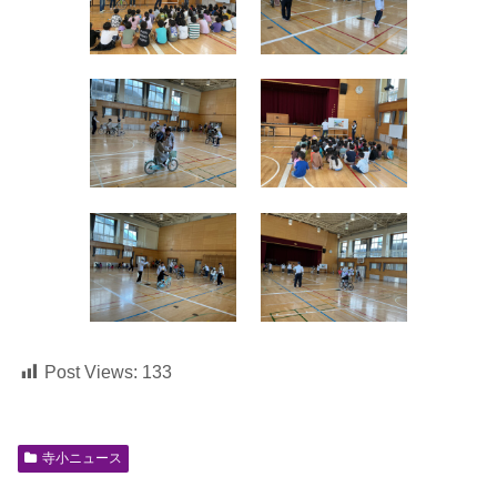
Post Views:
133
寺小ニュース