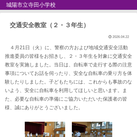
城陽市立寺田小学校
交通安全教室（２・３年生）
2026.04.22
４月21日（火）に、警察の方および地域交通安全活動
推進委員の皆様をお招きし、２・３年生を対象に交通安全
教室を実施しました。当日は、自転車で走行する際の注意
事項についてお話を伺ったり、安全な自転車の乗り方を体
験したりしました。子どもたちには、これからも事故のな
いよう、安全に自転車を利用してほしいと思います。ま
た、必要な自転車の準備にご協力いただいた保護者の皆
様、誠にありがとうございました。