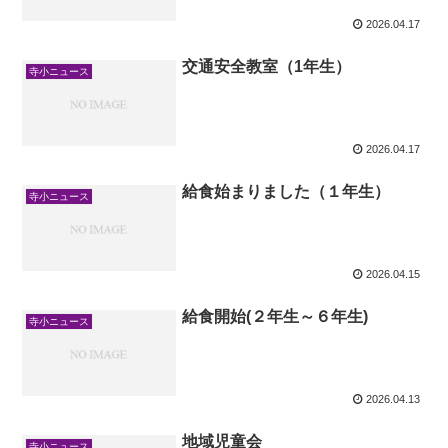
2026.04.17
交通安全教室（1年生）
寺小ニュース
2026.04.17
給食始まりました（１年生）
寺小ニュース
2026.04.15
給食開始(２年生～６年生)
寺小ニュース
2026.04.13
地域児童会
寺小ニュース