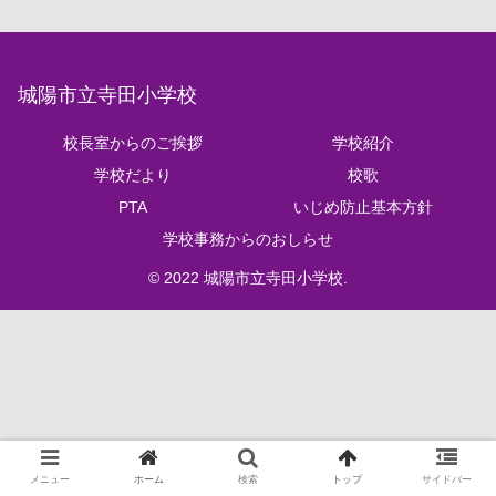
城陽市立寺田小学校
校長室からのご挨拶
学校紹介
学校だより
校歌
PTA
いじめ防止基本方針
学校事務からのおしらせ
© 2022 城陽市立寺田小学校.
メニュー
ホーム
検索
トップ
サイドバー