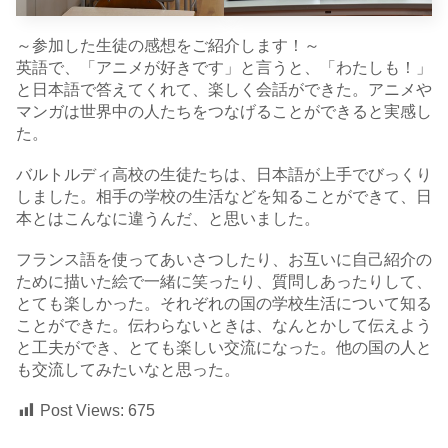
～参加した生徒の感想をご紹介します！～
英語で、「アニメが好きです」と言うと、「わたしも！」
と日本語で答えてくれて、楽しく会話ができた。アニメや
マンガは世界中の人たちをつなげることができると実感し
た。
バルトルディ高校の生徒たちは、日本語が上手でびっくり
しました。相手の学校の生活などを知ることができて、日
本とはこんなに違うんだ、と思いました。
フランス語を使ってあいさつしたり、お互いに自己紹介の
ために描いた絵で一緒に笑ったり、質問しあったりして、
とても楽しかった。それぞれの国の学校生活について知る
ことができた。伝わらないときは、なんとかして伝えよう
と工夫ができ、とても楽しい交流になった。他の国の人と
も交流してみたいなと思った。
Post Views:
675