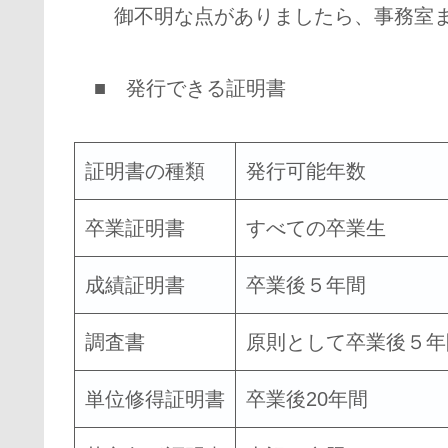
御不明な点がありましたら、事務室ま
■ 発行できる証明書
証明書の種類
発行可能年数
卒業証明書
すべての卒業生
成績証明書
卒業後５年間
調査書
原則として卒業後５年
単位修得証明書
卒業後20年間