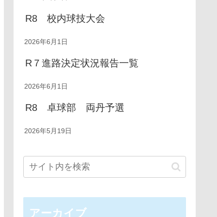
R8 校内球技大会
2026年6月1日
R７進路決定状況報告一覧
2026年6月1日
R8 卓球部 両丹予選
2026年5月19日
アーカイブ