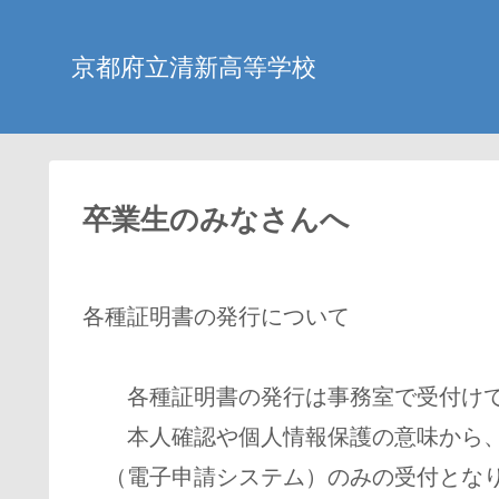
京都府立清新高等学校
卒業生のみなさんへ
各種証明書の発行について
各種証明書の発行は事務室で受付けて
本人確認や個人情報保護の意味から、
（電子申請システム）のみの受付とな