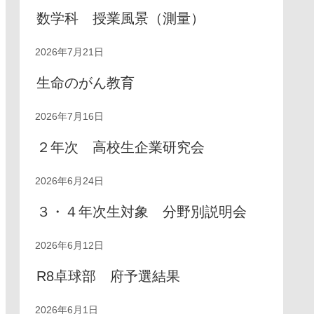
数学科 授業風景（測量）
2026年7月21日
生命のがん教育
2026年7月16日
２年次 高校生企業研究会
2026年6月24日
３・４年次生対象 分野別説明会
2026年6月12日
R8卓球部 府予選結果
2026年6月1日