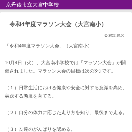
京丹後市立大宮中学校
令和4年度マラソン大会（大宮南小）
2022.10.06
「令和4年度マラソン大会」（大宮南小）
10月4日（火）、大宮南小学校では「マラソン大会」が開
催されました。マラソン大会の目標は次の3つです。
（１）日常生活における健康や安全に対する意識を高め、
実践する態度を育てる。
（２）自分の体力に応じた走り方を知り、最後まで走る。
（３）友達のがんばりを認める。