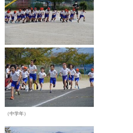
（中学年）