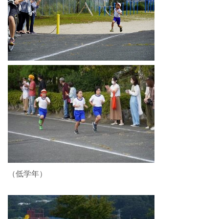
（低学年）