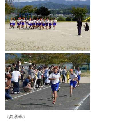
（高学年）