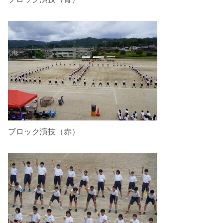
ブロック演技（赤）