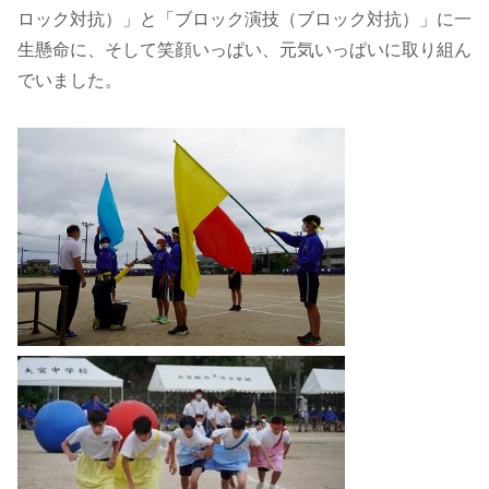
ロック対抗）」と「ブロック演技（ブロック対抗）」に一
生懸命に、そして笑顔いっぱい、元気いっぱいに取り組ん
でいました。