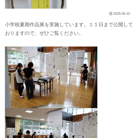
2025.09.10
小学校夏期作品展を実施しています。１１日まで公開して
おりますので、ぜひご覧ください。