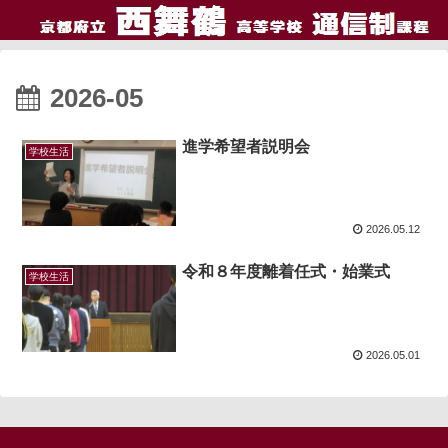
2026-05
進学希望者説明会
学校生活
2026.05.12
令和８年度離着任式・始業式
学校生活
2026.05.01