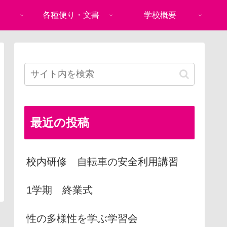
各種便り・文書
学校概要
最近の投稿
校内研修 自転車の安全利用講習
1学期 終業式
性の多様性を学ぶ学習会