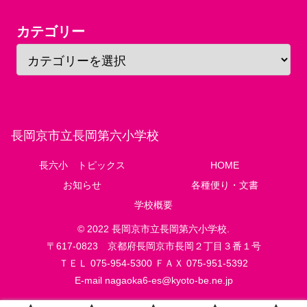
カテゴリー
長岡京市立長岡第六小学校
長六小 トピックス
HOME
お知らせ
各種便り・文書
学校概要
© 2022 長岡京市立長岡第六小学校.
〒617-0823 京都府長岡京市長岡２丁目３番１号
ＴＥＬ 075-954-5300 ＦＡＸ 075-951-5392
E-mail
nagaoka6-es@kyoto-be.ne.jp