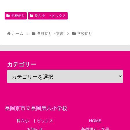
学校便り
長六小 トピックス
ホーム
各種便り・文書
学校便り
カテゴリー
長岡京市立長岡第六小学校
長六小 トピックス
HOME
お知らせ
各種便り・文書