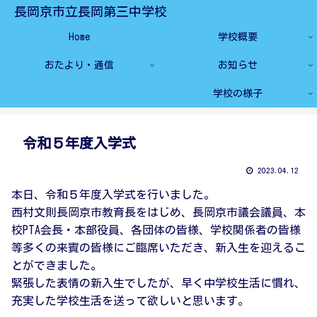
長岡京市立長岡第三中学校
Home
学校概要
おたより・通信
お知らせ
学校の様子
令和５年度入学式
2023.04.12
本日、令和５年度入学式を行いました。
西村文則長岡京市教育長をはじめ、長岡京市議会議員、本
校PTA会長・本部役員、各団体の皆様、学校関係者の皆様
等多くの来賓の皆様にご臨席いただき、新入生を迎えるこ
とができました。
緊張した表情の新入生でしたが、早く中学校生活に慣れ、
充実した学校生活を送って欲しいと思います。