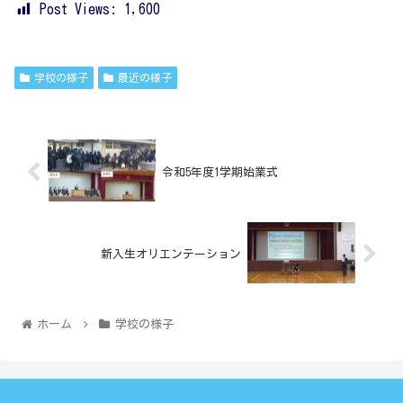
Post Views:
1,600
学校の様子
最近の様子
令和5年度1学期始業式
新入生オリエンテーション
ホーム
学校の様子