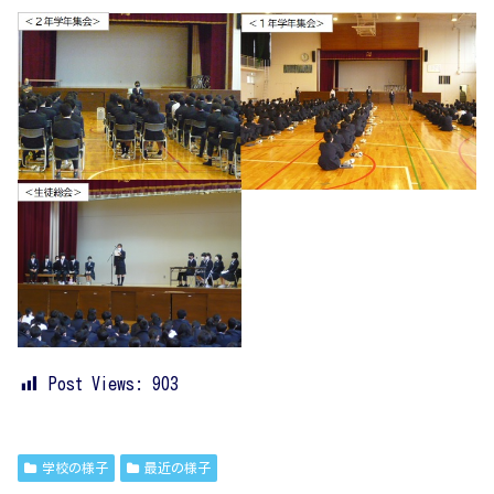
Post Views:
903
学校の様子
最近の様子