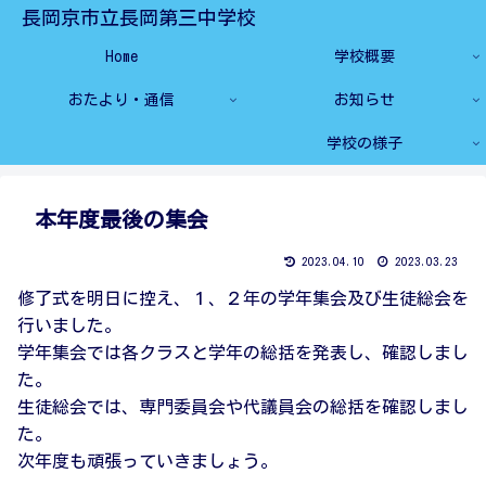
長岡京市立長岡第三中学校
Home
学校概要
おたより・通信
お知らせ
学校の様子
本年度最後の集会
2023.04.10
2023.03.23
修了式を明日に控え、１、２年の学年集会及び生徒総会を
行いました。
学年集会では各クラスと学年の総括を発表し、確認しまし
た。
生徒総会では、専門委員会や代議員会の総括を確認しまし
た。
次年度も頑張っていきましょう。