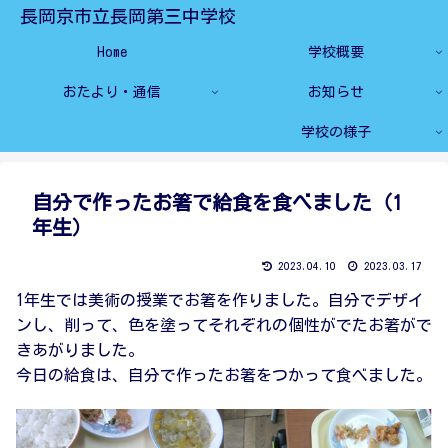
長岡京市立長岡第三中学校
Home
学校概要
おたより・通信
お知らせ
学校の様子
自分で作ったお箸で給食を食べました（1
年生）
2023.04.10
2023.03.17
1年生では美術の授業でお箸を作りました。自分でデザイ
ンし、削って、色を塗ってそれぞれの個性がでたお箸がで
きあがりました。
今日の給食は、自分で作ったお箸をつかって食べました。