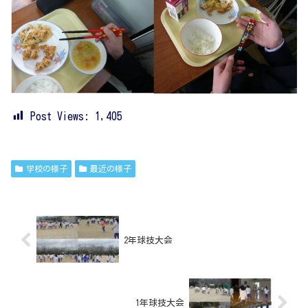
Post Views:
1,405
学校の様子
最近の様子
2年球技大会
1年球技大会