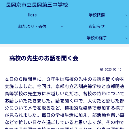
長岡京市立長岡第三中学校
Home
学校概要
おたより・通信
お知らせ
学校の様子
高校の先生のお話を聞く会
2026.06.16
本日の６時間目に、３年生は高校の先生のお話を聞く会を
実施しました。今回は、京都府立乙訓高等学校と京都明徳
高等学校の先生方にお越しいただき、各校の特色について
お話しいただきました。話を聞く中で、大切だと感じた部
分についてメモを取るなど、積極的な姿勢で参加する様子
が見られました。毎日の学校生活に加え、部活動や習い事
などで忙しい日々を過ごしていると思いますが、その中で