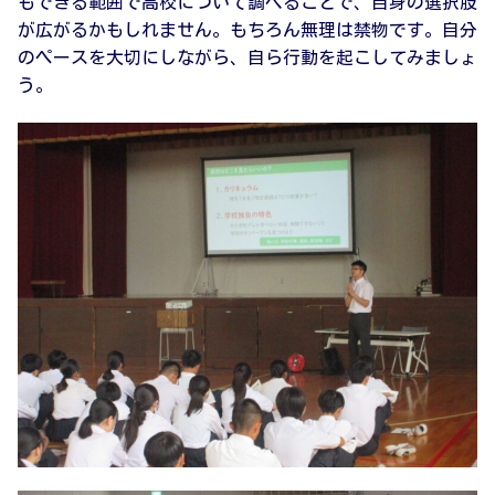
もできる範囲で高校について調べることで、自身の選択肢
が広がるかもしれません。もちろん無理は禁物です。自分
のペースを大切にしながら、自ら行動を起こしてみましょ
う。