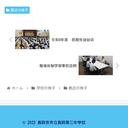
最近の様子
令和8年度 前期生徒総会
職場体験学習事前訪問
ホーム
学校の様子
最近の様子
© 2022 長岡京市立長岡第三中学校