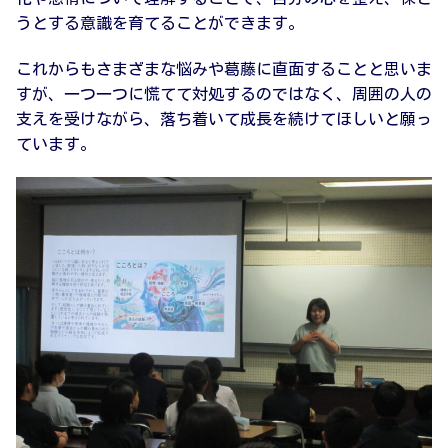
うとする意識を育てることができます。
これからもさまざまな悩みや葛藤に直面することと思いま
すが、一つ一つに慌てて対処するのではなく、周囲の人の
支えを受けながら、落ち着いて成長を続けてほしいと願っ
ています。