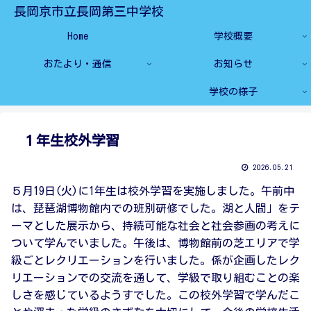
長岡京市立長岡第三中学校
Home
学校概要
おたより・通信
お知らせ
学校の様子
１年生校外学習
2026.05.21
５月19日(火)に1年生は校外学習を実施しました。午前中
は、琵琶湖博物館内での班別研修でした。湖と人間」をテ
ーマとした展示から、持続可能な社会と社会参画の考えに
ついて学んでいました。午後は、博物館前の芝エリアで学
級ごとレクリエーションを行いました。係が企画したレク
リエーションでの交流を通して、学級で取り組むことの楽
しさを感じているようすでした。この校外学習で学んだこ