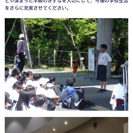
とや深まった学級のきずなを大切にして、今後の学校生活
をさらに充実させてください。