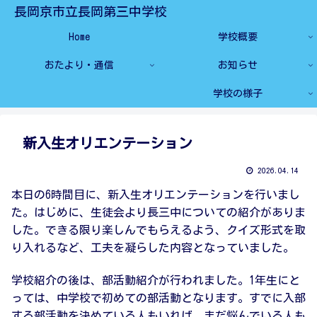
長岡京市立長岡第三中学校
Home
学校概要
おたより・通信
お知らせ
学校の様子
新入生オリエンテーション
2026.04.14
本日の6時間目に、新入生オリエンテーションを行いまし
た。はじめに、生徒会より長三中についての紹介がありま
した。できる限り楽しんでもらえるよう、クイズ形式を取
り入れるなど、工夫を凝らした内容となっていました。
学校紹介の後は、部活動紹介が行われました。1年生にと
っては、中学校で初めての部活動となります。すでに入部
する部活動を決めている人もいれば、まだ悩んでいる人も