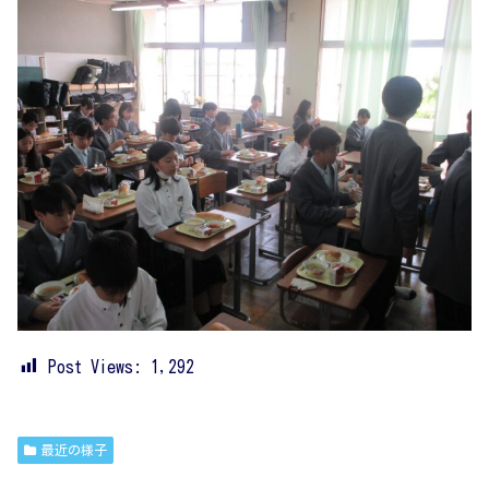
Post Views:
1,292
最近の様子