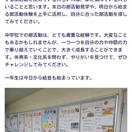
いることと思います。本日の部活動見学や、明日から始ま
る部活動体験を上手に活用し、自分に合った部活動を探し
てみてください。
中学校での部活動は、とても貴重な経験です。大変なこと
もあるかもしれませんが、一つ一つを自分の力や仲間の力
で乗り越えていくことで、大きく成長することができま
す。体育系・文化系を問わず、やりがいを見つけて、ぜひ
チャレンジしてみてください。
一年生は今日から給食も始まっています。