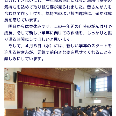
協力してきれいにし、一年間お世話になった場所へ感謝の
気持ちを込めて取り組む姿が見られました。皆さんが力を
合わせて作り上げた、気持ちのよい校内環境に、確かな成
長を感じています。
明日からは春休みです。この一年間の自分のがんばりや
成長、そして新しい学年に向けての課題を、しっかりと振
り返る時間にしてほしいと思います。
そして、４月８日（水）には、新しい学年のスタートを
迎える皆さんが、元気で前向きな姿を見せてくれることを
楽しみにしています。