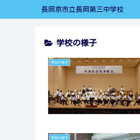
長岡京市立長岡第三中学校
学校の様子
学校の様子
学校の様子