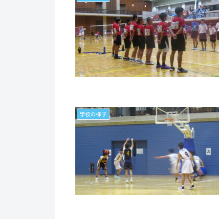
学校の様子