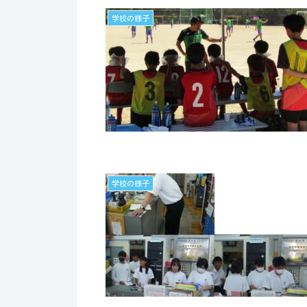
学校の様子
学校の様子