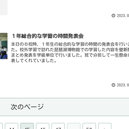
2023.0
１年総合的な学習の時間発表会
本日の６校時、１年生の総合的な学習の時間の発表会を行い
た。校外学習で訪れた琵琶湖博物館での学習した内容を壁新
まとめ発表を学級単位で行いました。班で分担して一生懸命
表してくれていました。
2023.0
次のページ