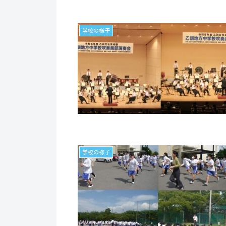
学校の様子
学校の様子