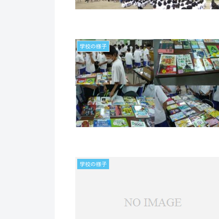
学校の様子
学校の様子