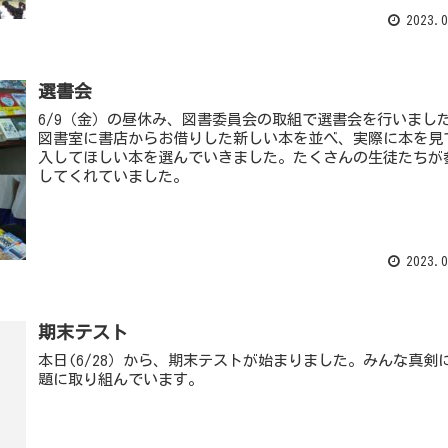
2023.0
選書会
6/9（金）の昼休み、図書委員会の取組で選書会を行いまし
図書室に書店からお借りした新しい本を並べ、実際に本を見
入してほしい本を選んでいきました。たくさんの生徒たちが
してくれていました。
2023.0
期末テスト
本日(6/28）から、期末テストが始まりました。みんな真剣
題に取り組んでいます。