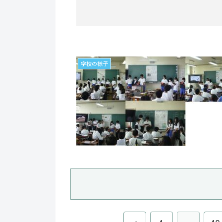
学校の様子