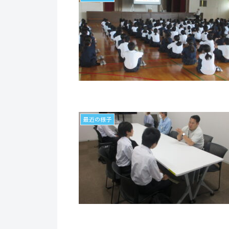
最近の様子