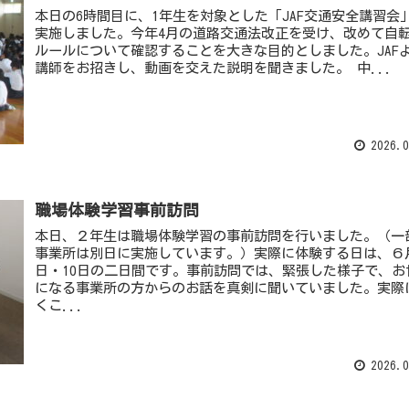
本日の6時間目に、1年生を対象とした「JAF交通安全講習会
実施しました。今年4月の道路交通法改正を受け、改めて自
ルールについて確認することを大きな目的としました。JAF
講師をお招きし、動画を交えた説明を聞きました。 中...
2026.0
職場体験学習事前訪問
本日、２年生は職場体験学習の事前訪問を行いました。（一
事業所は別日に実施しています。）実際に体験する日は、６
日・10日の二日間です。事前訪問では、緊張した様子で、お
になる事業所の方からのお話を真剣に聞いていました。実際
くこ...
2026.0