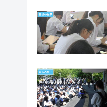
最近の様子
最近の様子