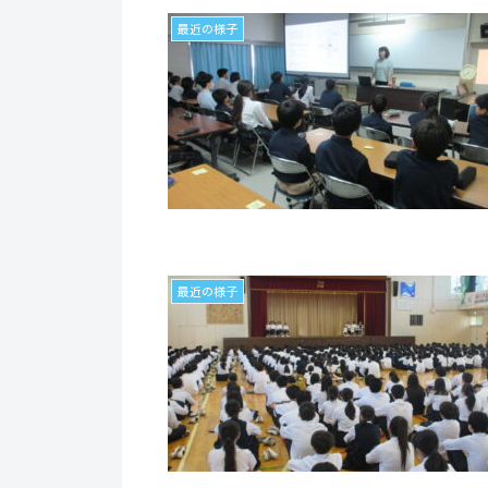
最近の様子
最近の様子