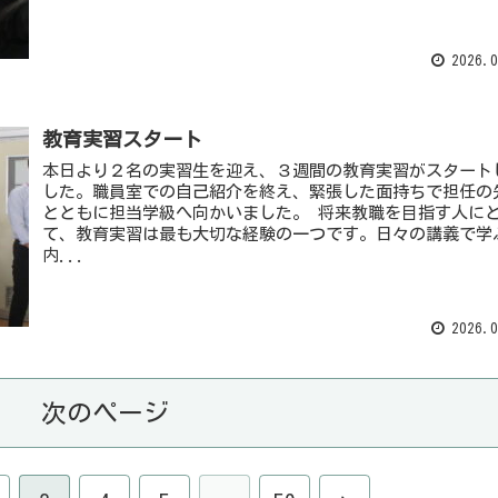
2026.0
教育実習スタート
本日より２名の実習生を迎え、３週間の教育実習がスタート
した。職員室での自己紹介を終え、緊張した面持ちで担任の
とともに担当学級へ向かいました。 将来教職を目指す人に
て、教育実習は最も大切な経験の一つです。日々の講義で学
内...
2026.0
次のページ