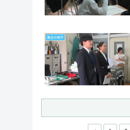
最近の様子