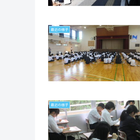
最近の様子
最近の様子