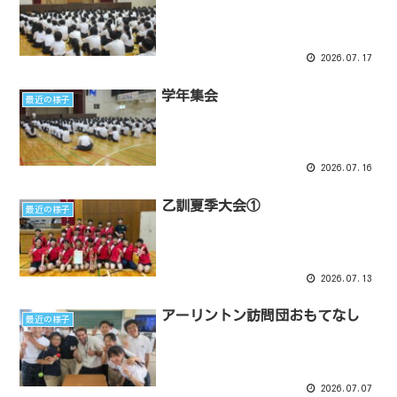
2026.07.17
学年集会
最近の様子
2026.07.16
乙訓夏季大会①
最近の様子
2026.07.13
アーリントン訪問団おもてなし
最近の様子
2026.07.07