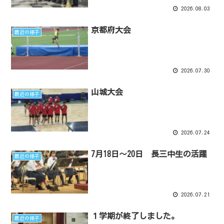
2026.08.03
京都府大会
最近の様子
2026.07.30
山城大会
最近の様子
2026.07.24
7月18日～20日 長三中生の活躍
最近の様子
2026.07.21
１学期が終了しました。
最近の様子