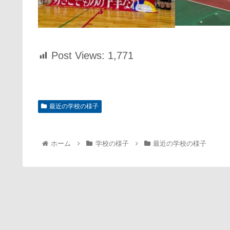
Post Views:
1,771
最近の学校の様子
ホーム
学校の様子
最近の学校の様子