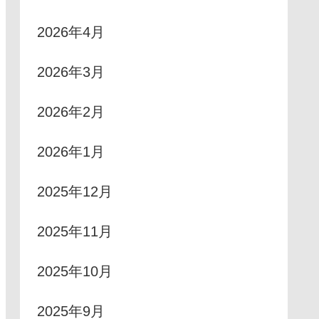
2026年4月
2026年3月
2026年2月
2026年1月
2025年12月
2025年11月
2025年10月
2025年9月