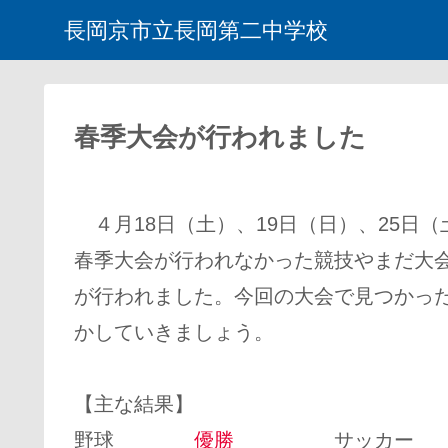
長岡京市立長岡第二中学校
春季大会が行われました
４月18日（土）、19日（日）、25日
春季大会が行われなかった競技やまだ大
が行われました。今回の大会で見つかっ
かしていきましょう。
【主な結果】
野球
優勝
サッカ