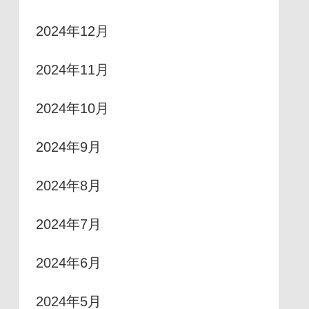
2024年12月
2024年11月
2024年10月
2024年9月
2024年8月
2024年7月
2024年6月
2024年5月