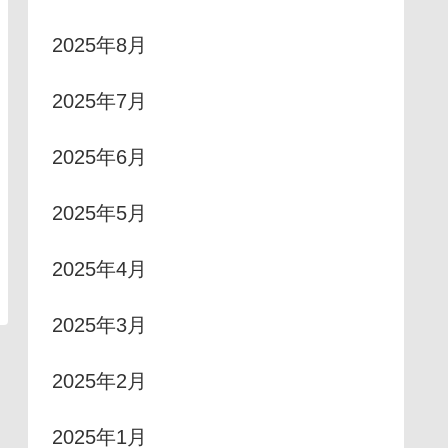
2025年8月
2025年7月
2025年6月
2025年5月
2025年4月
2025年3月
2025年2月
2025年1月