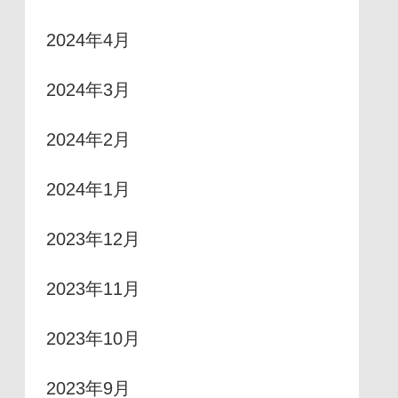
2024年4月
2024年3月
2024年2月
2024年1月
2023年12月
2023年11月
2023年10月
2023年9月