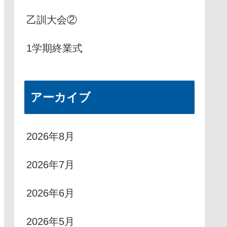
乙訓大会②
1学期終業式
アーカイブ
2026年8月
2026年7月
2026年6月
2026年5月