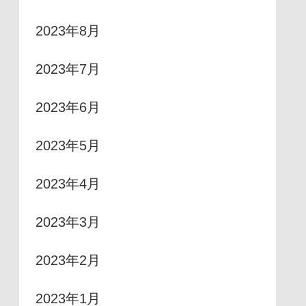
2023年8月
2023年7月
2023年6月
2023年5月
2023年4月
2023年3月
2023年2月
2023年1月