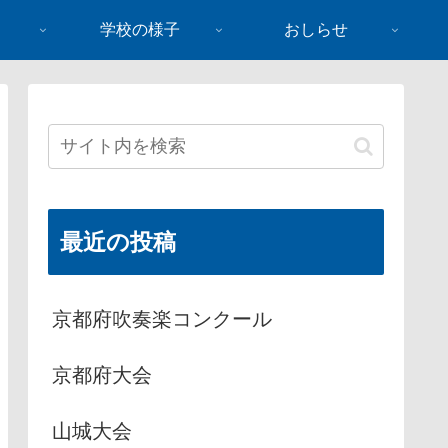
学校の様子
おしらせ
最近の投稿
京都府吹奏楽コンクール
京都府大会
山城大会