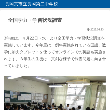
長岡京市立長岡第二中学校
全国学力・学習状況調査
2026.04.23
3年生は、４月22日（水）より全国学力・学習状況調査を
実施しています。今年度は、例年実施されている国語、数
学に加えタブレットを使ってオンラインでの英語も実施さ
れます。３年生の生徒は、真剣な様子で調査問題に向き合
っていました。