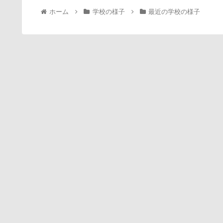
ホーム
学校の様子
最近の学校の様子