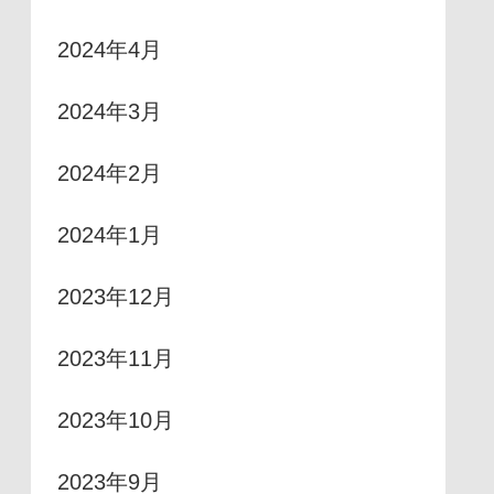
2024年4月
2024年3月
2024年2月
2024年1月
2023年12月
2023年11月
2023年10月
2023年9月