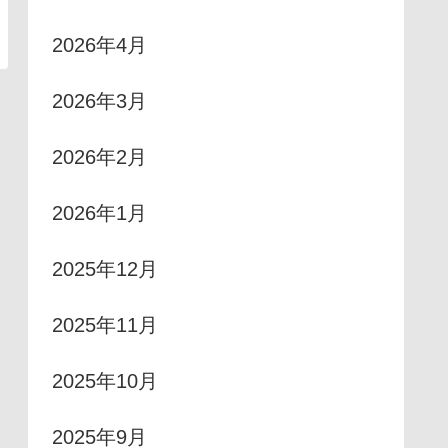
2026年4月
2026年3月
2026年2月
2026年1月
2025年12月
2025年11月
2025年10月
2025年9月