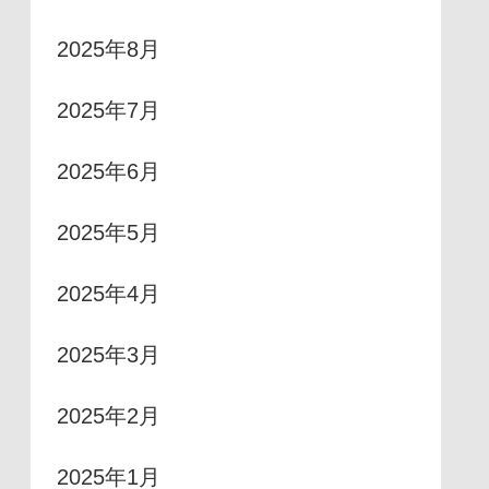
2025年8月
2025年7月
2025年6月
2025年5月
2025年4月
2025年3月
2025年2月
2025年1月