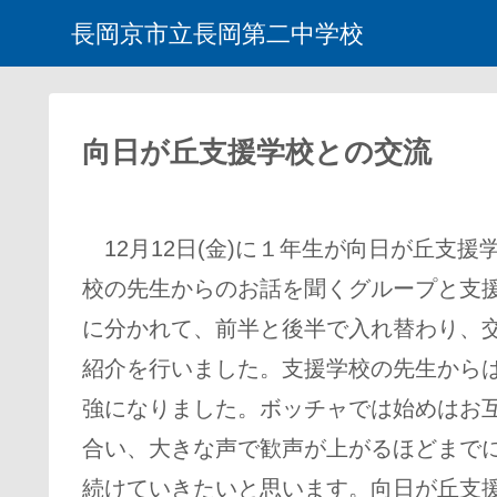
長岡京市立長岡第二中学校
向日が丘支援学校との交流
12月12日(金)に１年生が向日が丘支
校の先生からのお話を聞くグループと支
に分かれて、前半と後半で入れ替わり、
紹介を行いました。支援学校の先生から
強になりました。ボッチャでは始めはお
合い、大きな声で歓声が上がるほどまで
続けていきたいと思います。向日が丘支