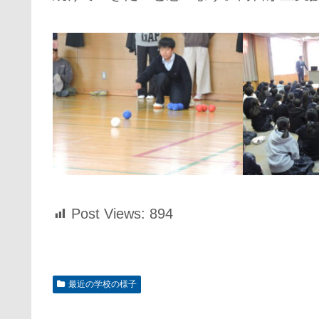
Post Views:
894
最近の学校の様子