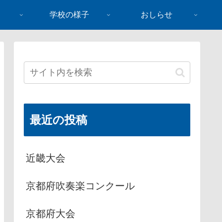
学校の様子
おしらせ
最近の投稿
近畿大会
京都府吹奏楽コンクール
京都府大会