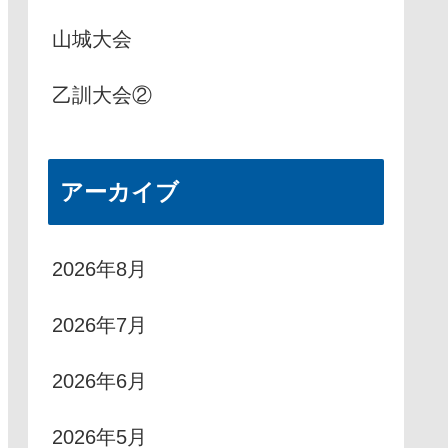
山城大会
乙訓大会②
アーカイブ
2026年8月
2026年7月
2026年6月
2026年5月