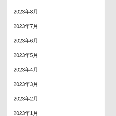
2023年8月
2023年7月
2023年6月
2023年5月
2023年4月
2023年3月
2023年2月
2023年1月