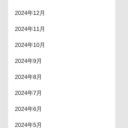
2024年12月
2024年11月
2024年10月
2024年9月
2024年8月
2024年7月
2024年6月
2024年5月