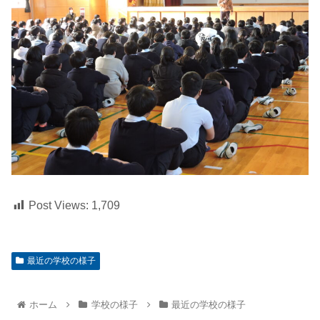
Post Views:
1,709
最近の学校の様子
ホーム
学校の様子
最近の学校の様子