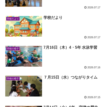
2026.07.17
学校だより
学校だより
2026.07.17
7月16日（木）4・5年 水泳学習
学校の様子
2026.07.16
７月15日（水）つながりタイム
学校の様子
2026.07.15