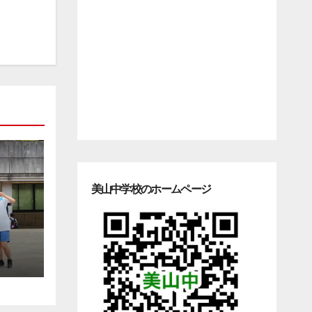
美山中学校のホームページ