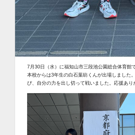
7月30日（水）に福知山市三段池公園総合体育
本校からは3年生の白石葉紡くんが出場しました
び、自分の力を出し切って戦いました。応援あり