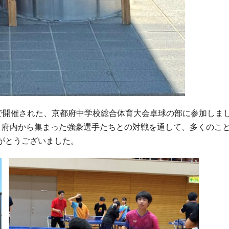
館で開催された、京都府中学校総合体育大会卓球の部に参加しま
。府内から集まった強豪選手たちとの対戦を通して、多くのこ
がとうございました。