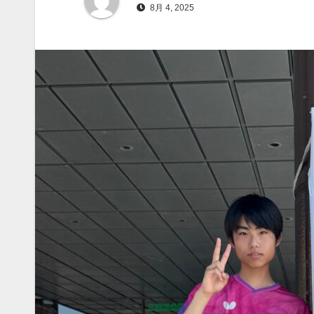
8月 4, 2025