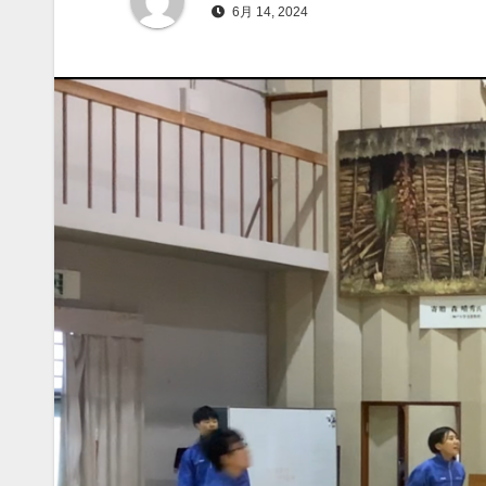
6月 14, 2024