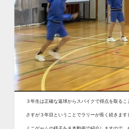
３年生は正確な返球からスパイクで得点を取るこ
さすが３年目ということでラリーが長く続きます
ミニゲームの様子を８本動画で紹介しますので、