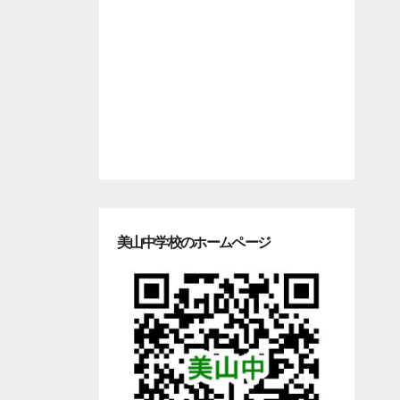
美山中学校のホームページ