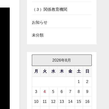
（３）関係教育機関
お知らせ
未分類
2026年8月
月
火
水
木
金
土
日
1
2
3
4
5
6
7
8
9
10
11
12
13
14
15
16