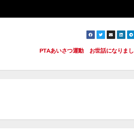
PTAあいさつ運動 お世話になりま