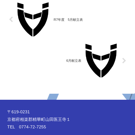
R7年度 5月献立表
6月献立表
〒619-0231
京都府相楽郡精華町山田医王寺１
TEL 0774-72-7255