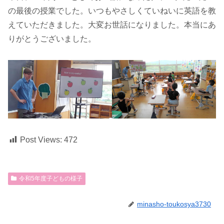
の最後の授業でした。いつもやさしくていねいに英語を教
えていただきました。大変お世話になりました。本当にあ
りがとうございました。
Post Views:
472
令和5年度子どもの様子
minasho-toukosya3730