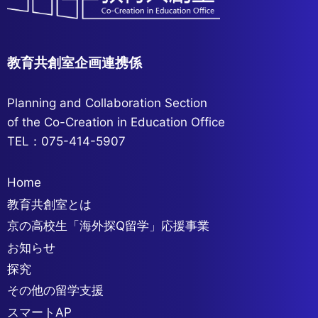
教育共創室企画連携係
Planning and Collaboration Section
of the Co-Creation in Education Office
TEL：075-414-5907
Home
教育共創室とは
京の高校生「海外探Q留学」応援事業
お知らせ
探究
その他の留学支援
スマートAP