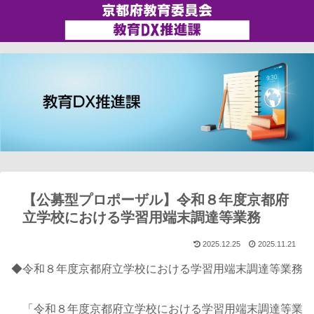
【公募型プロポーザル】令和８年度京都府
立学校における学習用端末調達等業務
2025.12.25
2025.11.21
◆令和８年度京都府立学校における学習用端末調達等業務
「令和８年度京都府立学校における学習用端末調達等業