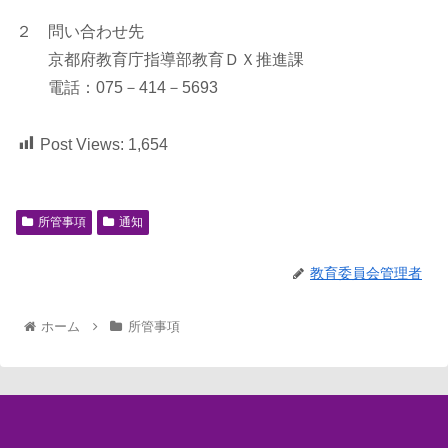
２ 問い合わせ先
京都府教育庁指導部教育ＤＸ推進課
電話：075－414－5693
Post Views:
1,654
所管事項
通知
教育委員会管理者
ホーム
所管事項