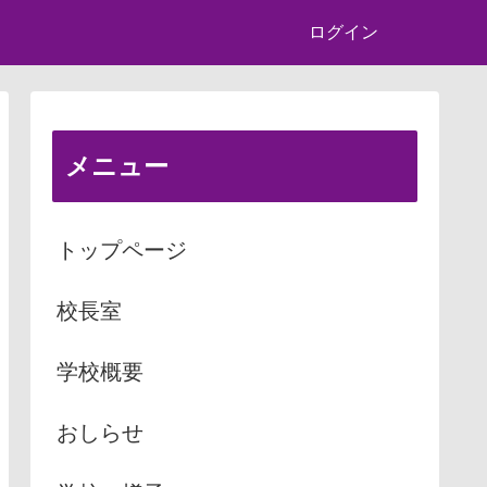
ログイン
メニュー
トップページ
校長室
学校概要
おしらせ