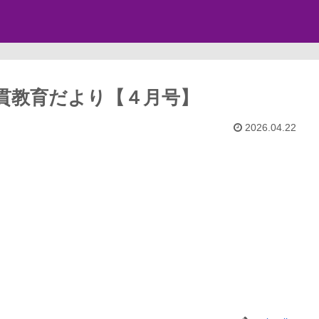
貫教育だより【４月号】
2026.04.22