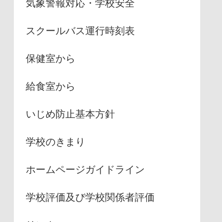
気象警報対応・学校安全
スクールバス運行時刻表
保健室から
給食室から
いじめ防止基本方針
学校のきまり
ホームページガイドライン
学校評価及び学校関係者評価