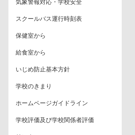
気象警報対応・学校安全
スクールバス運行時刻表
保健室から
給食室から
いじめ防止基本方針
学校のきまり
ホームページガイドライン
学校評価及び学校関係者評価