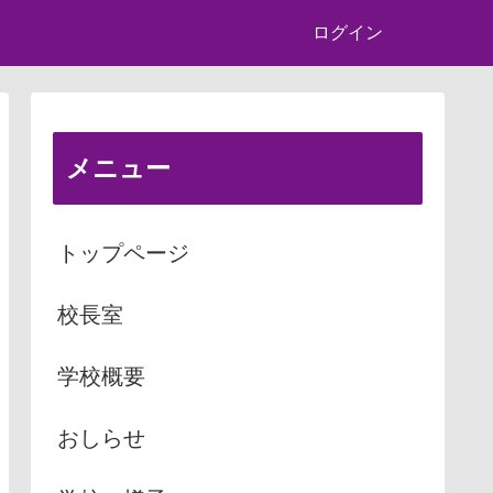
ログイン
メニュー
トップページ
校長室
学校概要
おしらせ