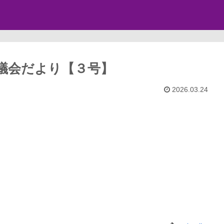
議会だより【３号】
2026.03.24