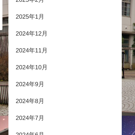
2025年1月
2024年12月
2024年11月
2024年10月
2024年9月
2024年8月
2024年7月
2024年6月