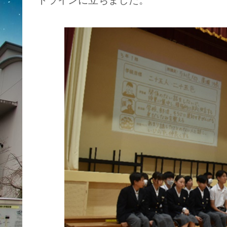
トラインに立ちました。