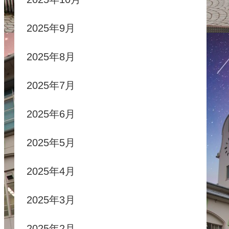
2025年9月
2025年8月
2025年7月
2025年6月
2025年5月
2025年4月
2025年3月
2025年2月