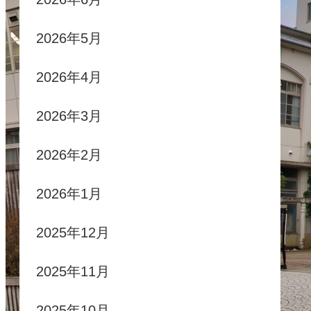
2026年5月
2026年4月
2026年3月
2026年2月
2026年1月
2025年12月
2025年11月
2025年10月