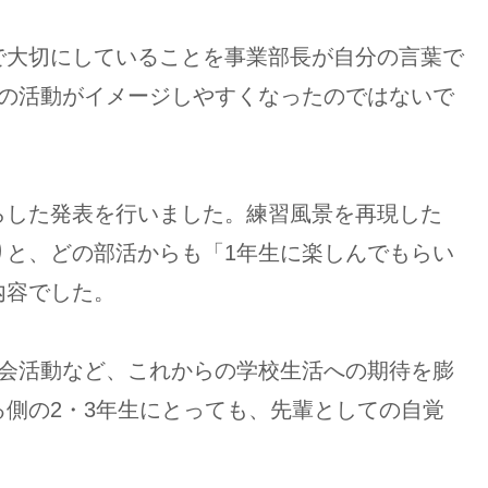
大切にしていることを事業部長が自分の言葉で
らの活動がイメージしやすくなったのではないで
した発表を行いました。練習風景を再現した
りと、どの部活からも「1年生に楽しんでもらい
内容でした。
会活動など、これからの学校生活への期待を膨
側の2・3年生にとっても、先輩としての自覚