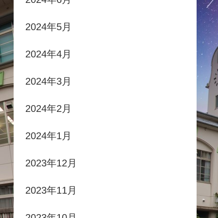
2024年5月
2024年4月
2024年3月
2024年2月
2024年1月
2023年12月
2023年11月
2023年10月