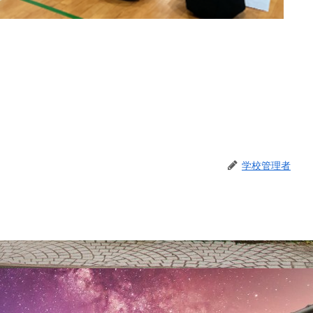
学校管理者