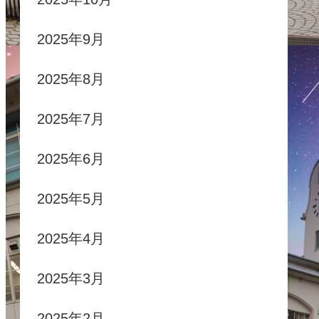
2025年9月
2025年8月
2025年7月
2025年6月
2025年5月
2025年4月
2025年3月
2025年2月