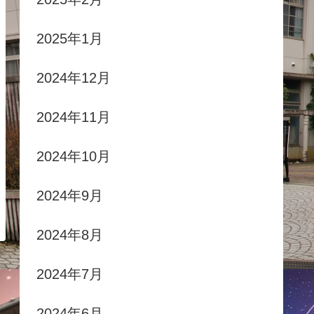
2025年1月
2024年12月
2024年11月
2024年10月
2024年9月
2024年8月
2024年7月
2024年6月