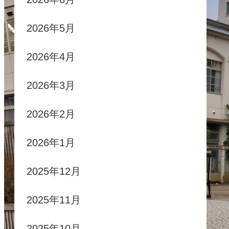
2026年5月
2026年4月
2026年3月
2026年2月
2026年1月
2025年12月
2025年11月
2025年10月