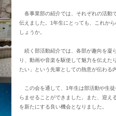
各事業部の紹介では、それぞれの活動で
伝えました。1年生にとっても、これか
しょうか。
続く部活動紹介では、各部が趣向を凝ら
り、動画や音楽を駆使して魅力を伝えた
たい」という先輩としての熱意が伝わる
この会を通して、1年生は部活動や生徒
らませることができました。また、迎える
を新たにする良い機会となりました。