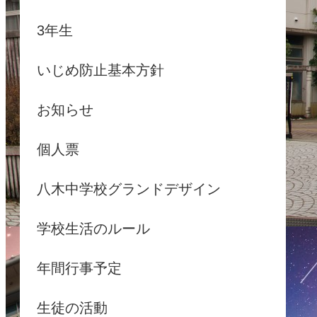
3年生
いじめ防止基本方針
お知らせ
個人票
八木中学校グランドデザイン
学校生活のルール
年間行事予定
生徒の活動