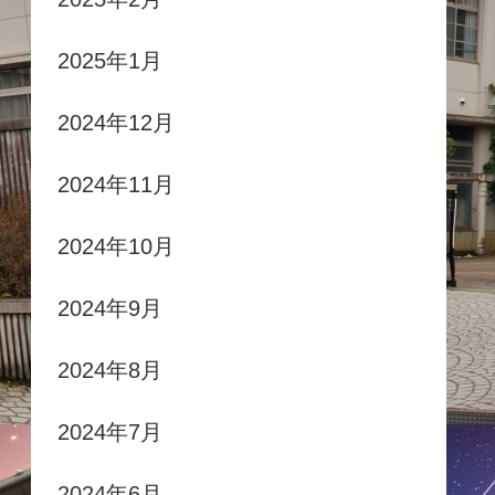
2025年1月
2024年12月
2024年11月
2024年10月
2024年9月
2024年8月
2024年7月
2024年6月