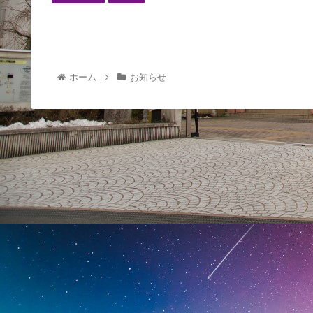
ホーム
お知らせ