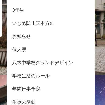
3年生
いじめ防止基本方針
お知らせ
個人票
八木中学校グランドデザイン
学校生活のルール
年間行事予定
生徒の活動