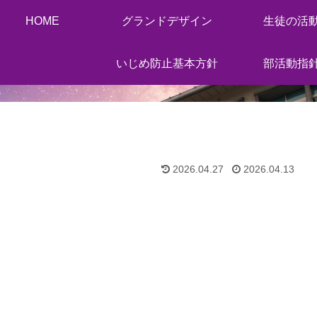
HOME
グランドデザイン
生徒の活
いじめ防止基本方針
部活動指
2026.04.27
2026.04.13