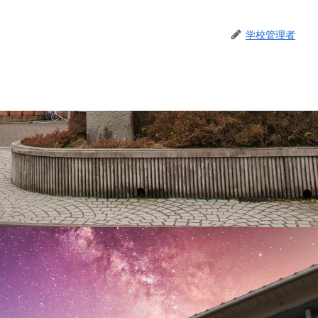
学校管理者