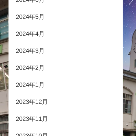
2024年5月
2024年4月
2024年3月
2024年2月
2024年1月
2023年12月
2023年11月
2023年10月