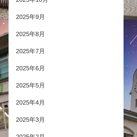
2025年9月
2025年8月
2025年7月
2025年6月
2025年5月
2025年4月
2025年3月
2025年2月