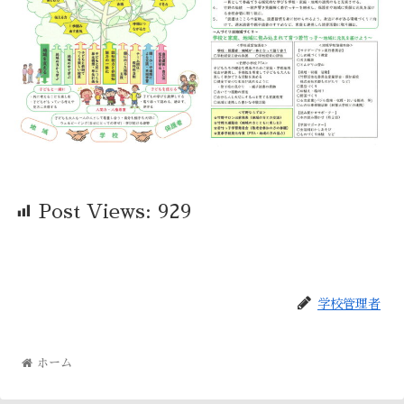
Post Views:
929
学校管理者
ホーム