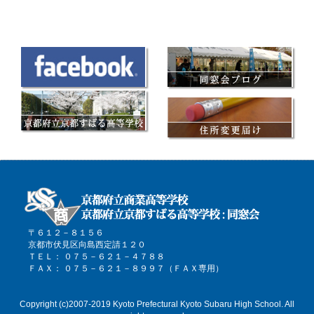
〒６１２－８１５６
京都市伏見区向島西定請１２０
ＴＥＬ： ０７５－６２１－４７８８
ＦＡＸ： ０７５－６２１－８９９７（ＦＡＸ専用）
Copyright (c)2007-2019 Kyoto Prefectural Kyoto Subaru High School. All