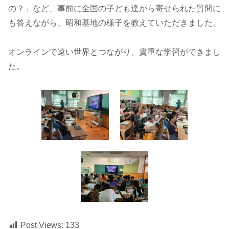
の？」など、事前に全国の子ども達から寄せられた質問に
も答えながら、昭和基地の様子を教えていただきました。
オンラインで遠い世界とつながり、貴重な学習ができまし
た。
Post Views:
133