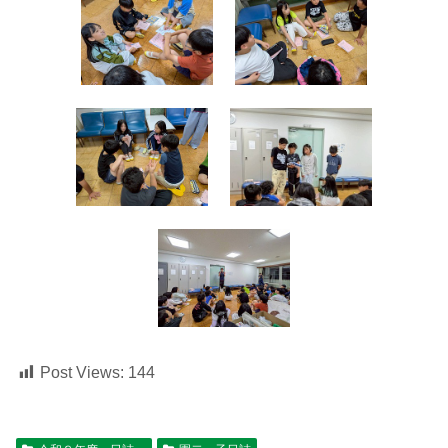
Post Views:
144