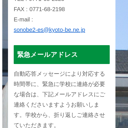
FAX : 0771-68-2198
E-mail :
sonobe2-es@kyoto-be.ne.jp
緊急メールアドレス
自動応答メッセージにより対応する
時間帯に、緊急に学校に連絡が必要
な場合は、下記メールアドレスにご
連絡くださいますようお願いしま
す。学校から、折り返しご連絡させ
ていただきます。