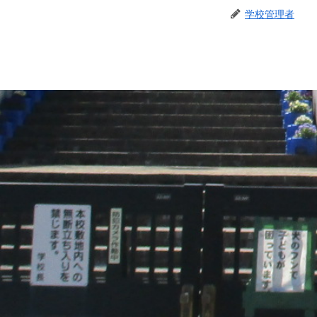
学校管理者