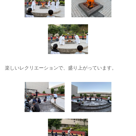
楽しいレクリエーションで、盛り上がっています。