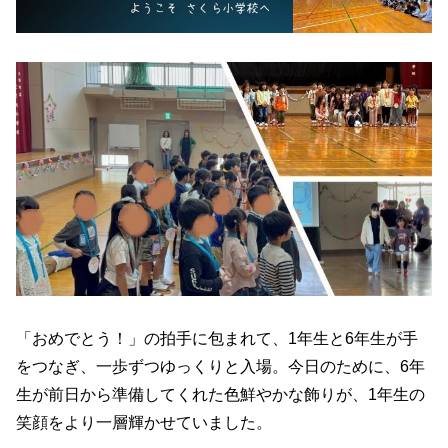
「おめでとう！」の拍手に包まれて、1年生と6年生が手
をつなぎ、一歩ずつゆっくりと入場。今日のために、6年
生が前日から準備してくれた色鮮やかな飾りが、1年生の
笑顔をより一層輝かせていました。