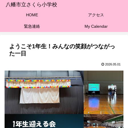
八幡市立さくら小学校
HOME
アクセス
緊急連絡
My Calendar
ようこそ1年生！みんなの笑顔がつながっ
た一日
2026.05.01