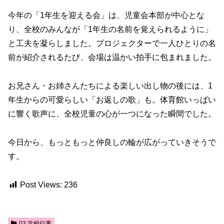
今年の「1年生を迎える会」は、児童会本部が中心とな
り、全校のみんなが「1年生の名前を覚えられるように」
と工夫を凝らしました。プロジェクターで一人ひとりの名
前が紹介されるたび、会場は温かい拍手に包まれました。
お兄さん・お姉さんたちによる楽しい出し物の後には、1
年生からの可愛らしい「お返しの歌」も。体育館いっぱい
に響く歌声に、全校児童の心が一つになった瞬間でした。
今日から、もっともっと仲良しの輪が広がっていきそうで
す。
Post Views:
236
03.学校行事